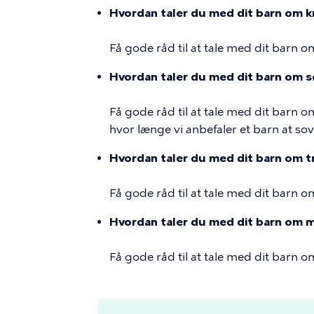
Hvordan taler du med dit barn om k
Få gode råd til at tale med dit barn o
Hvordan taler du med dit barn om 
Få gode råd til at tale med dit barn o
hvor længe vi anbefaler et barn at so
Hvordan taler du med dit barn om tr
Få gode råd til at tale med dit barn om
Hvordan taler du med dit barn om
Få gode råd til at tale med dit barn 