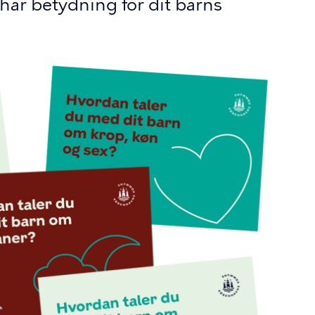
 har betydning for dit barns